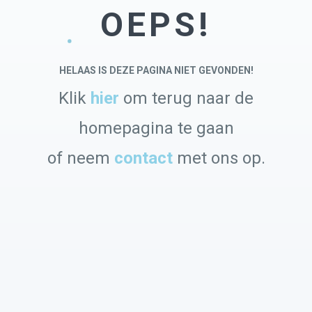
OEPS!
HELAAS IS DEZE PAGINA NIET GEVONDEN!
Klik
hier
om terug naar de
homepagina te gaan
of neem
contact
met ons op.