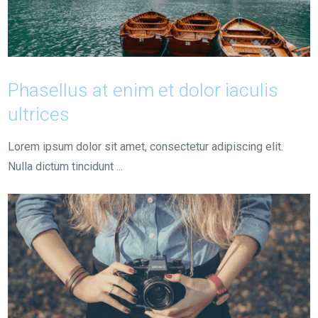
Phasellus at enim et dolor iaculis
ultrices
Lorem ipsum dolor sit amet, consectetur adipiscing elit.
Nulla dictum tincidunt ...