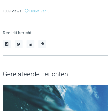
|
1039
Views
Houdt Van
0
Deel dit bericht:
Gerelateerde berichten