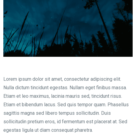
Lorem ipsum dolor sit amet, consectetur adipiscing elit.
Nulla dictum tincidunt egestas. Nullam eget finibus massa.
Etiam et leo maximus, lacinia mauris sed, tincidunt risus.
Etiam et bibendum lacus. Sed quis tempor quam. Phasellus
sagittis magna sed libero tempus sollicitudin. Duis
sollicitudin pretium eros, id fermentum est placerat at. Sed
egestas ligula ut diam consequat pharetra.