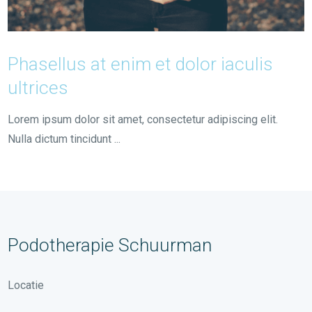
Phasellus at enim et dolor iaculis
ultrices
Lorem ipsum dolor sit amet, consectetur adipiscing elit.
Nulla dictum tincidunt ...
Podotherapie Schuurman
Locatie