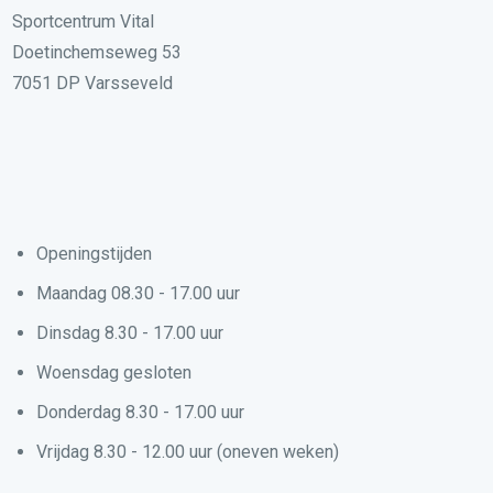
Sportcentrum Vital
Doetinchemseweg 53
7051 DP Varsseveld
Openingstijden
Maandag 08.30 - 17.00 uur
Dinsdag 8.30 - 17.00 uur
Woensdag gesloten
Donderdag 8.30 - 17.00 uur
Vrijdag 8.30 - 12.00 uur (oneven weken)